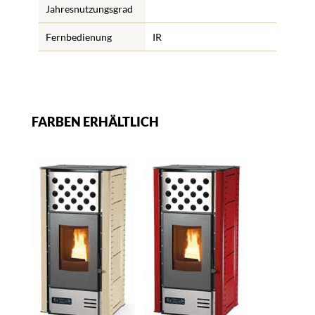
Jahresnutzungsgrad
Fernbedienung
IR
FARBEN ERHÄLTLICH