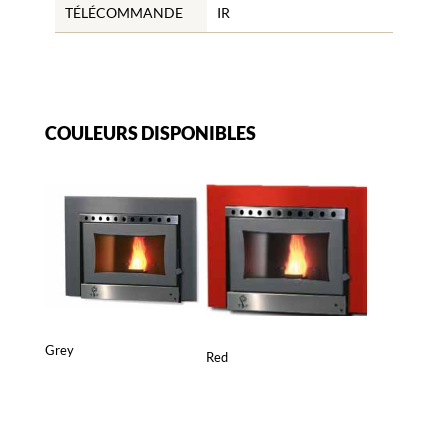
TÉLÉCOMMANDE
IR
COULEURS DISPONIBLES
Grey
Red