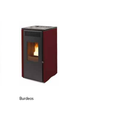
Burdeos