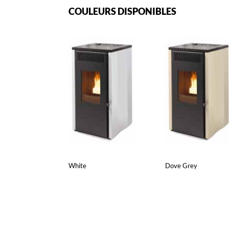
COULEURS DISPONIBLES
White
Dove Grey