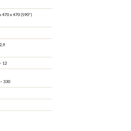
 470 x 470 (590*)
2,9
– 12
 – 330