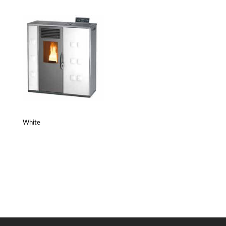
White