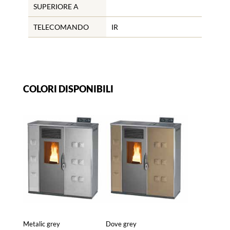
SUPERIORE A
TELECOMANDO
IR
COLORI DISPONIBILI
Metalic grey
Dove grey