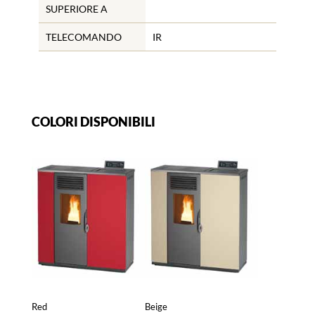
SUPERIORE A
TELECOMANDO
IR
COLORI DISPONIBILI
Red
Beige