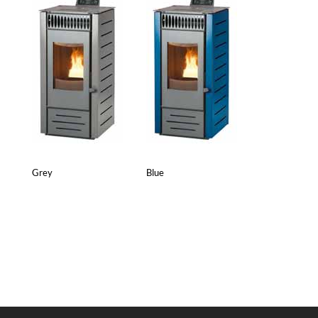
Grey
Blue