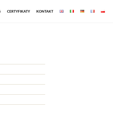
S
CERTYFIKATY
KONTAKT