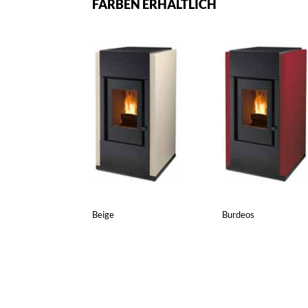
FARBEN ERHÄLTLICH
Beige
Burdeos