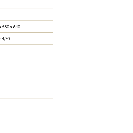
 580 x 640
÷ 4,70