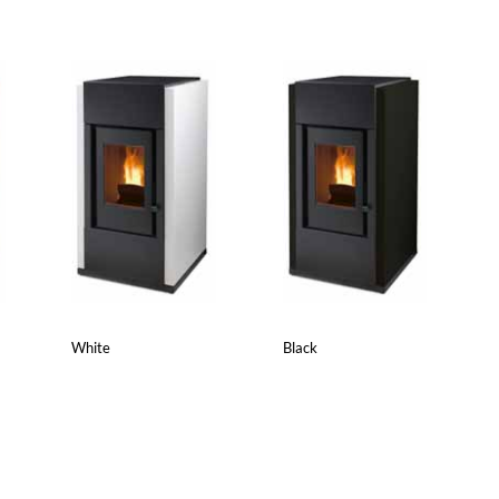
White
Black