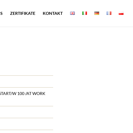
NS
ZERTIFIKATE
KONTAKT
START/W 100 /AT WORK