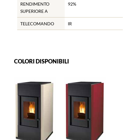
RENDIMENTO
92%
SUPERIORE A
TELECOMANDO
IR
COLORI DISPONIBILI