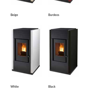
Beige
Burdeos
White
Black